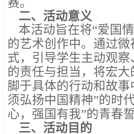
赛。
二、活动意义
本活动旨在将“爱国
的艺术创作中。通过微
式，引导学生主动观察
的责任与担当，将宏大的
脚于具体的行动和故事
须弘扬中国精神”的时
心，强国有我”的青春
三、活动目的