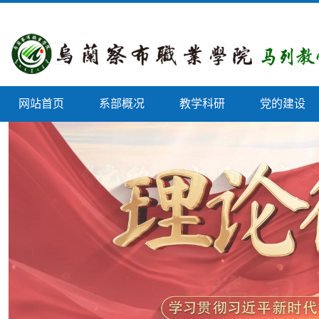
网站首页
系部概况
教学科研
党的建设