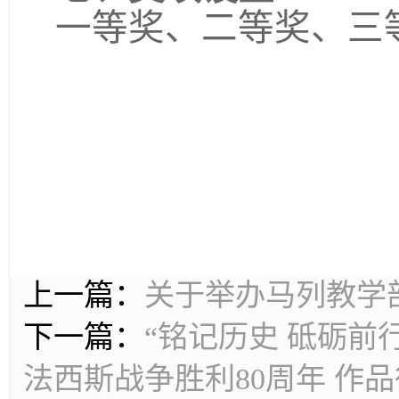
一等奖、二等奖、三
上一篇：
关于举办马列教学
下一篇：
“铭记历史 砥砺前
法西斯战争胜利80周年 作