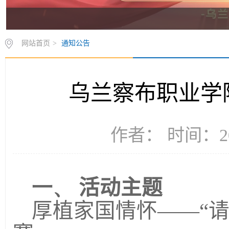
网站首页
>
通知公告
乌兰察布职业学
作者： 时间：20
一、
活动主题
厚植家国情怀——“