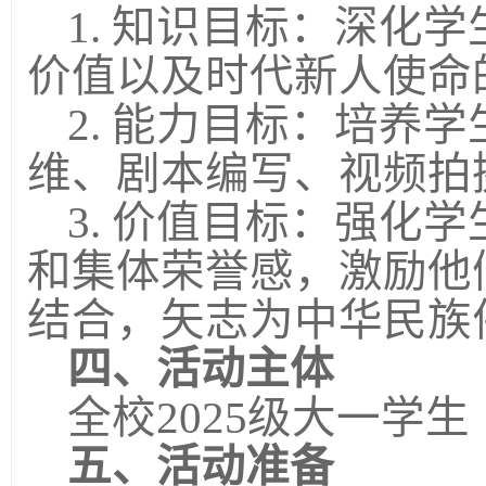
1.
知识目标：深化学
价值以及时代新人使命
2.
能力目标：培养学
维、剧本编写、视频拍
3.
价值目标：强化学
和集体荣誉感，激励他
结合，矢志为中华民族
四、活动主体
全校
2025
级大一学生
五、活动准备