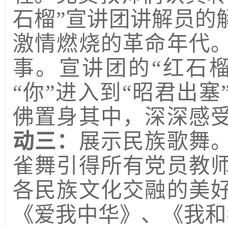
石榴”宣讲团
讲解员的
激情燃烧的革命年代
事。宣讲团的
“红石
“你”进入到“昭君出
佛置身其中，深深感
动三：
展示民族歌舞
雀舞引得所有党员教
各民族文化交融的美
《爱我中华》、《我和