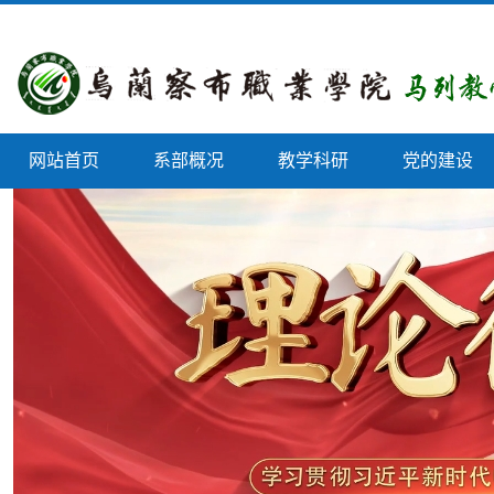
网站首页
系部概况
教学科研
党的建设