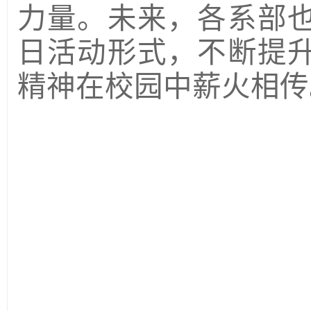
力量。未来，各系部
日活动形式，不断提
精神在校园中薪火相传