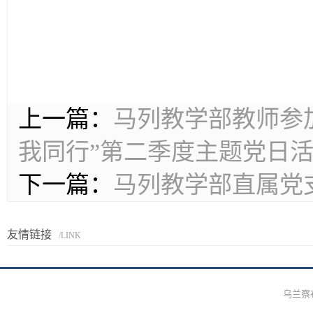
上一篇：
马列教学部教师参加
我同行”第二季度主题党日
下一篇：
马列教学部直属党
友情链接
/LINK
乌兰察