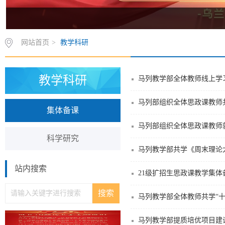
网站首页
>
教学科研
教学科研
马列教学部全体教师线上学
马列部组织全体思政课教师
集体备课
马列部组织全体思政课教师
科学研究
马列教学部共学《周末理论
站内搜索
21级扩招生思政课教学集体
马列教学部全体教师共学“十
马列教学部提质培优项目建