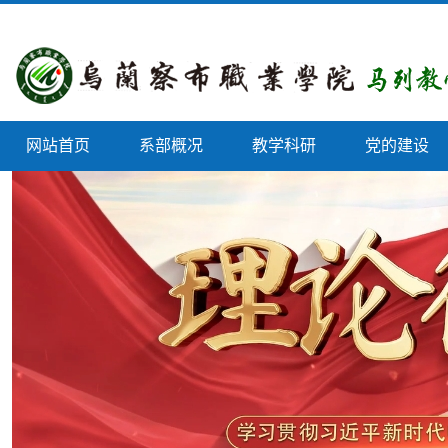
网站首页
系部概况
教学科研
党的建设