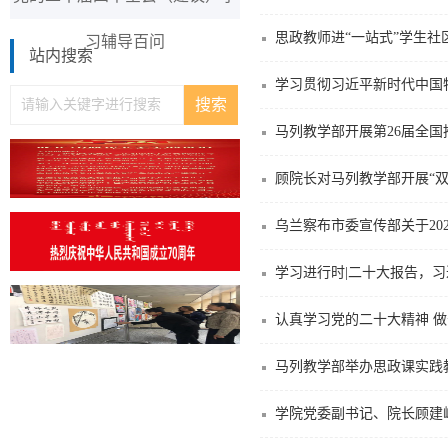
思政教师进“一站式”学生社
习辅导百问
站内搜索
学习贯彻习近平新时代中国
马列教学部开展第26届全
顾院长对马列教学部开展“双
学习进行时|二十大报告，习
认真学习党的二十大精神 做
马列教学部举办思政课实践教
学院党委副书记、院长顾建