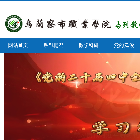
网站首页
系部概况
教学科研
党的建设