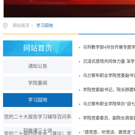
网站首页
>
学习园地
网站首页
马列教学部4月份开展专题
通知公告
乌兰察布职业学院党委副书
学院要闻
学院党委副书记，院长顾建
学习园地
乌兰察布职业学院举办“迎七
党的二十大报告学习辅导百问系
学院党委委员、副院长周俊
列微课三十讲
“感党恩、听党话、跟党走”
党的二十届四中全会（建议）学